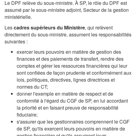
Le DPF relève du sous‑ministre. À SP, le rôle du DPF est
assumé par le sous‑ministre adjoint, Secteur de la gestion
ministérielle.
Les
cadres supérieurs du Ministère
, qui relèvent
directement du sous‑ministre, assument les responsabilités
suivantes :
exercer leurs pouvoirs en matière de gestion des
finances et des paiements de transfert, rendre des
comptes et gérer les ressources financières qui leur
sont confiées de façon prudente et conformément aux
lois, politiques, directives, lignes directrices et
normes du CT;
donner l'exemple en matière de respect et de
conformité à l'égard du CGF de SP, en lui accordant
la priorité et en faisant preuve de responsabilité
fiduciaire;
s'assurer que les gestionnaires comprennent le CGF
de SP, qu'ils exercent leurs pouvoirs en matière de
gestion financière et qu'ils assument leurs