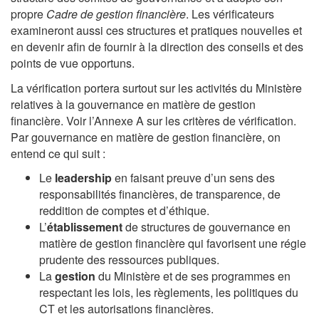
propre
Cadre de gestion financière
. Les vérificateurs
examineront aussi ces structures et pratiques nouvelles et
en devenir afin de fournir à la direction des conseils et des
points de vue opportuns.
La vérification portera surtout sur les activités du Ministère
relatives à la gouvernance en matière de gestion
financière. Voir l’Annexe A sur les critères de vérification.
Par gouvernance en matière de gestion financière, on
entend ce qui suit :
Le
leadership
en faisant preuve d’un sens des
responsabilités financières, de transparence, de
reddition de comptes et d’éthique.
L’
établissement
de structures de gouvernance en
matière de gestion financière qui favorisent une régie
prudente des ressources publiques.
La
gestion
du Ministère et de ses programmes en
respectant les lois, les règlements, les politiques du
CT et les autorisations financières.