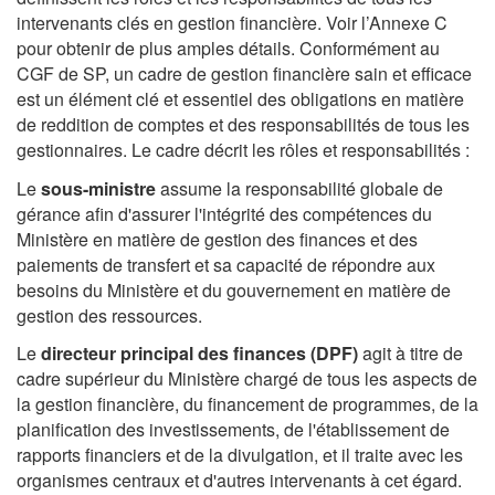
intervenants clés en gestion financière. Voir l’Annexe C
pour obtenir de plus amples détails. Conformément au
CGF de SP, un cadre de gestion financière sain et efficace
est un élément clé et essentiel des obligations en matière
de reddition de comptes et des responsabilités de tous les
gestionnaires. Le cadre décrit les rôles et responsabilités :
Le
sous-ministre
assume la responsabilité globale de
gérance afin d'assurer l'intégrité des compétences du
Ministère en matière de gestion des finances et des
paiements de transfert et sa capacité de répondre aux
besoins du Ministère et du gouvernement en matière de
gestion des ressources.
Le
directeur principal des finances (DPF)
agit à titre de
cadre supérieur du Ministère chargé de tous les aspects de
la gestion financière, du financement de programmes, de la
planification des investissements, de l'établissement de
rapports financiers et de la divulgation, et il traite avec les
organismes centraux et d'autres intervenants à cet égard.