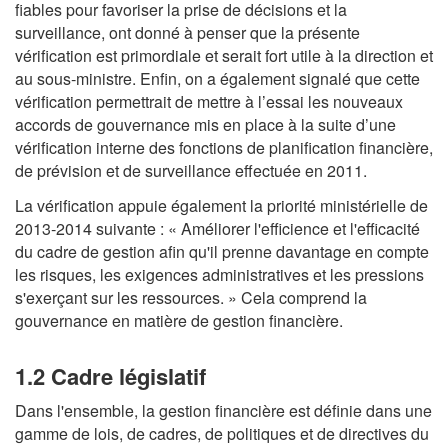
fiables pour favoriser la prise de décisions et la
surveillance, ont donné à penser que la présente
vérification est primordiale et serait fort utile à la direction et
au sous‑ministre. Enfin, on a également signalé que cette
vérification permettrait de mettre à l’essai les nouveaux
accords de gouvernance mis en place à la suite d’une
vérification interne des fonctions de planification financière,
de prévision et de surveillance effectuée en 2011.
La vérification appuie également la priorité ministérielle de
2013‑2014 suivante : « Améliorer l'efficience et l'efficacité
du cadre de gestion afin qu'il prenne davantage en compte
les risques, les exigences administratives et les pressions
s'exerçant sur les ressources. » Cela comprend la
gouvernance en matière de gestion financière.
1.2 Cadre législatif
Dans l'ensemble, la gestion financière est définie dans une
gamme de lois, de cadres, de politiques et de directives du