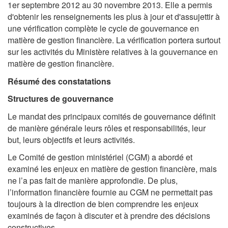
1er septembre 2012 au 30 novembre 2013. Elle a permis
d'obtenir les renseignements les plus à jour et d'assujettir à
une vérification complète le cycle de gouvernance en
matière de gestion financière. La vérification portera surtout
sur les activités du Ministère relatives à la gouvernance en
matière de gestion financière.
Résumé des constatations
Structures de gouvernance
Le mandat des principaux comités de gouvernance définit
de manière générale leurs rôles et responsabilités, leur
but, leurs objectifs et leurs activités.
Le Comité de gestion ministériel (CGM) a abordé et
examiné les enjeux en matière de gestion financière, mais
ne l’a pas fait de manière approfondie. De plus,
l’information financière fournie au CGM ne permettait pas
toujours à la direction de bien comprendre les enjeux
examinés de façon à discuter et à prendre des décisions
constructives.