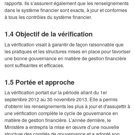
rapports. Ils s’assurent également que les renseignements
dans le système financier sont exacts, à jour et conformes
à tous les contrôles du système financier.
1.4 Objectif de la vérification
La vérification visait à garantir de façon raisonnable que
les pratiques et les structures mises en place pour favoriser
une bonne gouvernance en matière de gestion financière
sont suffisantes et efficaces.
1.5 Portée et approche
La vérification portait sur la période allant du 1er
septembre 2012 au 30 novembre 2013. Elle a permis
d'obtenir les renseignements les plus à jour et d'assujettir à
une vérification complète le cycle de gouvernance en
matière de gestion financière. L’année dernière, le
Ministère a entrepris la mise en œuvre d’une nouvelle
structure des comités de gouvernance et a adopté son