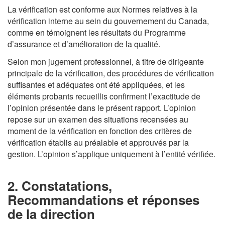
La vérification est conforme aux Normes relatives à la
vérification interne au sein du gouvernement du Canada,
comme en témoignent les résultats du Programme
d’assurance et d’amélioration de la qualité.
Selon mon jugement professionnel, à titre de dirigeante
principale de la vérification, des procédures de vérification
suffisantes et adéquates ont été appliquées, et les
éléments probants recueillis confirment l’exactitude de
l’opinion présentée dans le présent rapport. L’opinion
repose sur un examen des situations recensées au
moment de la vérification en fonction des critères de
vérification établis au préalable et approuvés par la
gestion. L’opinion s’applique uniquement à l’entité vérifiée.
2. Constatations,
Recommandations et réponses
de la direction