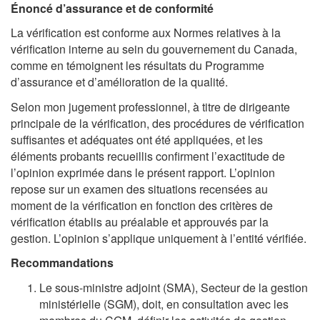
Énoncé d’assurance et de conformité
La vérification est conforme aux Normes relatives à la
vérification interne au sein du gouvernement du Canada,
comme en témoignent les résultats du Programme
d’assurance et d’amélioration de la qualité.
Selon mon jugement professionnel, à titre de dirigeante
principale de la vérification, des procédures de vérification
suffisantes et adéquates ont été appliquées, et les
éléments probants recueillis confirment l’exactitude de
l’opinion exprimée dans le présent rapport. L’opinion
repose sur un examen des situations recensées au
moment de la vérification en fonction des critères de
vérification établis au préalable et approuvés par la
gestion. L’opinion s’applique uniquement à l’entité vérifiée.
Recommandations
Le sous-ministre adjoint (SMA), Secteur de la gestion
ministérielle (SGM), doit, en consultation avec les