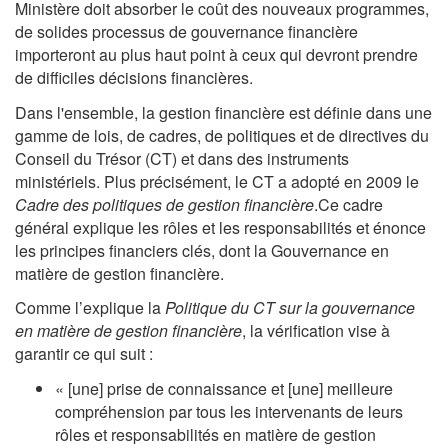
Ministère doit absorber le coût des nouveaux programmes,
de solides processus de gouvernance financière
importeront au plus haut point à ceux qui devront prendre
de difficiles décisions financières.
Dans l'ensemble, la gestion financière est définie dans une
gamme de lois, de cadres, de politiques et de directives du
Conseil du Trésor (CT) et dans des instruments
ministériels. Plus précisément, le CT a adopté en 2009 le
Cadre des politiques de gestion financière
.Ce cadre
général explique les rôles et les responsabilités et énonce
les principes financiers clés, dont la Gouvernance en
matière de gestion financière.
Comme l’explique la
Politique du CT sur la gouvernance
en matière de gestion financière
, la vérification vise à
garantir ce qui suit :
« [une] prise de connaissance et [une] meilleure
compréhension par tous les intervenants de leurs
rôles et responsabilités en matière de gestion