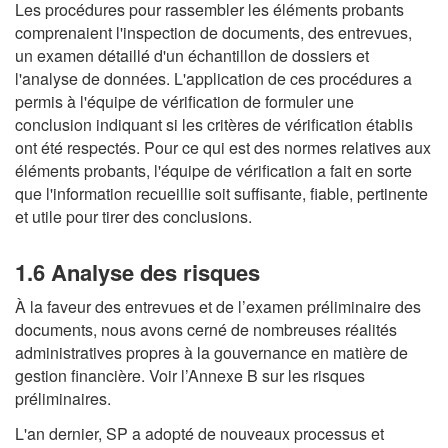
Les procédures pour rassembler les éléments probants
comprenaient l'inspection de documents, des entrevues,
un examen détaillé d'un échantillon de dossiers et
l'analyse de données. L'application de ces procédures a
permis à l'équipe de vérification de formuler une
conclusion indiquant si les critères de vérification établis
ont été respectés. Pour ce qui est des normes relatives aux
éléments probants, l'équipe de vérification a fait en sorte
que l'information recueillie soit suffisante, fiable, pertinente
et utile pour tirer des conclusions.
1.6 Analyse des risques
À la faveur des entrevues et de l’examen préliminaire des
documents, nous avons cerné de nombreuses réalités
administratives propres à la gouvernance en matière de
gestion financière. Voir l’Annexe B sur les risques
préliminaires.
L'an dernier, SP a adopté de nouveaux processus et