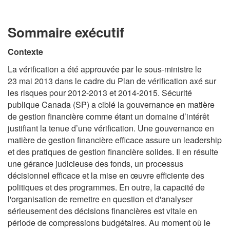
Sommaire exécutif
Contexte
La vérification a été approuvée par le sous-ministre le
23 mai 2013 dans le cadre du Plan de vérification axé sur
les risques pour 2012-2013 et 2014-2015. Sécurité
publique Canada (SP) a ciblé la gouvernance en matière
de gestion financière comme étant un domaine d’intérêt
justifiant la tenue d’une vérification. Une gouvernance en
matière de gestion financière efficace assure un leadership
et des pratiques de gestion financière solides. Il en résulte
une gérance judicieuse des fonds, un processus
décisionnel efficace et la mise en œuvre efficiente des
politiques et des programmes. En outre, la capacité de
l'organisation de remettre en question et d'analyser
sérieusement des décisions financières est vitale en
période de compressions budgétaires. Au moment où le