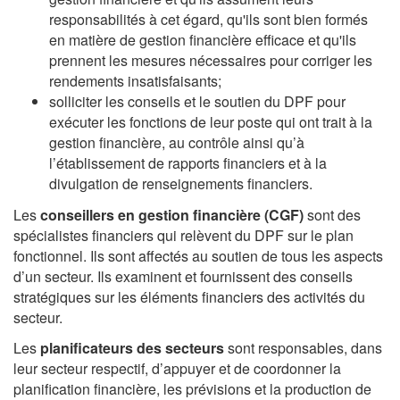
responsabilités à cet égard, qu'ils sont bien formés
en matière de gestion financière efficace et qu'ils
prennent les mesures nécessaires pour corriger les
rendements insatisfaisants;
solliciter les conseils et le soutien du DPF pour
exécuter les fonctions de leur poste qui ont trait à la
gestion financière, au contrôle ainsi qu’à
l’établissement de rapports financiers et à la
divulgation de renseignements financiers.
Les
conseillers en gestion financière (CGF)
sont des
spécialistes financiers qui relèvent du DPF sur le plan
fonctionnel. Ils sont affectés au soutien de tous les aspects
d’un secteur. Ils examinent et fournissent des conseils
stratégiques sur les éléments financiers des activités du
secteur.
Les
planificateurs des secteurs
sont responsables, dans
leur secteur respectif, d’appuyer et de coordonner la
planification financière, les prévisions et la production de