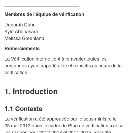
____________________________
Membres de l’équipe de vérification
Deborah Duhn
Kyle Abonasara
Melissa Greenland
Remerciements
La Vérification interne tient à remercier toutes les
personnes ayant apporté aide et conseils au cours de la
vérification.
1. Introduction
1.1 Contexte
La vérification a été approuvée par le sous-ministre le
23 mai 2013 dans le cadre du Plan de vérification axé sur
les risques pour 2012-2013 et 2014-2015. Sécurité