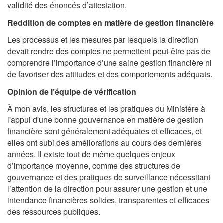
validité des énoncés d’attestation.
Reddition de comptes en matière de gestion financière
Les processus et les mesures par lesquels la direction
devait rendre des comptes ne permettent peut-être pas de
comprendre l’importance d’une saine gestion financière ni
de favoriser des attitudes et des comportements adéquats.
Opinion de l’équipe de vérification
À mon avis, les structures et les pratiques du Ministère à
l'appui d'une bonne gouvernance en matière de gestion
financière sont généralement adéquates et efficaces, et
elles ont subi des améliorations au cours des dernières
années. Il existe tout de même quelques enjeux
d’importance moyenne, comme des structures de
gouvernance et des pratiques de surveillance nécessitant
l’attention de la direction pour assurer une gestion et une
intendance financières solides, transparentes et efficaces
des ressources publiques.