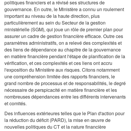
politiques financiers et a révisé ses structures de
gouvernance. En outre, le Ministère a connu un roulement
important au niveau de la haute direction, plus
particulièrement au sein du Secteur de la gestion
ministérielle (SGM), qui joue un rôle de premier plan pour
assurer un cadre de gestion financière efficace. Outre ces
paramètres administratifs, on a relevé des complexités et
des liens de dépendance au chapitre de la gouvernance
en matière financière pendant l'étape de planification de la
vérification, et ces complexités et ces liens ont accru
l'exposition du Ministère aux risques. Citons notamment
une compréhension limitée des rapports financiers, le
grand nombre de processus et de responsabilités, le degré
nécessaire de perspicacité en matière financière et les
nombreuses dépendances entre les différents intervenants
et comités.
Des influences extérieures telles que le Plan d'action pour
la réduction du déficit (PARD), la mise en œuvre de
nouvelles politiques du CT et la nature financière