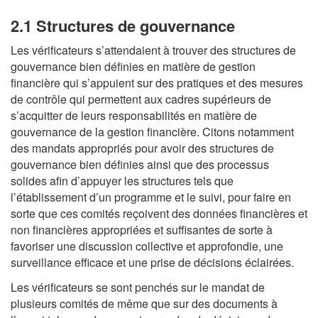
2.1 Structures de gouvernance
Les vérificateurs s’attendaient à trouver des structures de
gouvernance bien définies en matière de gestion
financière qui s’appuient sur des pratiques et des mesures
de contrôle qui permettent aux cadres supérieurs de
s’acquitter de leurs responsabilités en matière de
gouvernance de la gestion financière. Citons notamment
des mandats appropriés pour avoir des structures de
gouvernance bien définies ainsi que des processus
solides afin d’appuyer les structures tels que
l’établissement d’un programme et le suivi, pour faire en
sorte que ces comités reçoivent des données financières et
non financières appropriées et suffisantes de sorte à
favoriser une discussion collective et approfondie, une
surveillance efficace et une prise de décisions éclairées.
Les vérificateurs se sont penchés sur le mandat de
plusieurs comités de même que sur des documents à