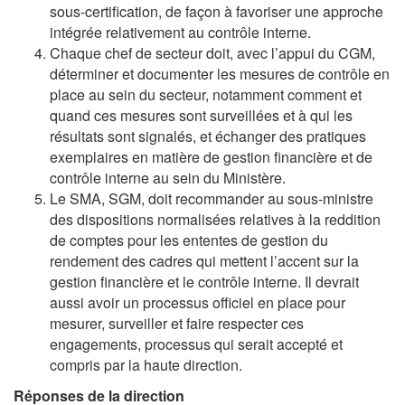
sous-certification, de façon à favoriser une approche
intégrée relativement au contrôle interne.
Chaque chef de secteur doit, avec l’appui du CGM,
déterminer et documenter les mesures de contrôle en
place au sein du secteur, notamment comment et
quand ces mesures sont surveillées et à qui les
résultats sont signalés, et échanger des pratiques
exemplaires en matière de gestion financière et de
contrôle interne au sein du Ministère.
Le SMA, SGM, doit recommander au sous-ministre
des dispositions normalisées relatives à la reddition
de comptes pour les ententes de gestion du
rendement des cadres qui mettent l’accent sur la
gestion financière et le contrôle interne. Il devrait
aussi avoir un processus officiel en place pour
mesurer, surveiller et faire respecter ces
engagements, processus qui serait accepté et
compris par la haute direction.
Réponses de la direction