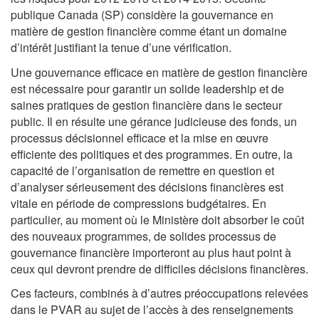
publique Canada (SP) considère la gouvernance en
matière de gestion financière comme étant un domaine
d’intérêt justifiant la tenue d’une vérification.
Une gouvernance efficace en matière de gestion financière
est nécessaire pour garantir un solide leadership et de
saines pratiques de gestion financière dans le secteur
public. Il en résulte une gérance judicieuse des fonds, un
processus décisionnel efficace et la mise en œuvre
efficiente des politiques et des programmes. En outre, la
capacité de l’organisation de remettre en question et
d’analyser sérieusement des décisions financières est
vitale en période de compressions budgétaires. En
particulier, au moment où le Ministère doit absorber le coût
des nouveaux programmes, de solides processus de
gouvernance financière importeront au plus haut point à
ceux qui devront prendre de difficiles décisions financières.
Ces facteurs, combinés à d’autres préoccupations relevées
dans le PVAR au sujet de l’accès à des renseignements