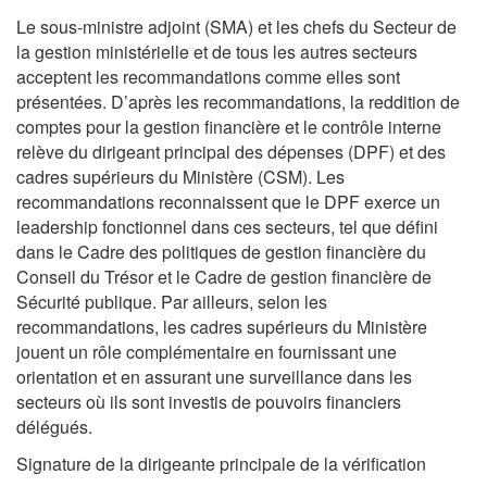
Le sous‑ministre adjoint (SMA) et les chefs du Secteur de
la gestion ministérielle et de tous les autres secteurs
acceptent les recommandations comme elles sont
présentées. D’après les recommandations, la reddition de
comptes pour la gestion financière et le contrôle interne
relève du dirigeant principal des dépenses (DPF) et des
cadres supérieurs du Ministère (CSM). Les
recommandations reconnaissent que le DPF exerce un
leadership fonctionnel dans ces secteurs, tel que défini
dans le Cadre des politiques de gestion financière du
Conseil du Trésor et le Cadre de gestion financière de
Sécurité publique. Par ailleurs, selon les
recommandations, les cadres supérieurs du Ministère
jouent un rôle complémentaire en fournissant une
orientation et en assurant une surveillance dans les
secteurs où ils sont investis de pouvoirs financiers
délégués.
Signature de la dirigeante principale de la vérification