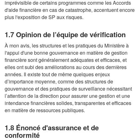
imprévisible de certains programmes comme les Accords
d'aide financière en cas de catastrophe, accentuent encore
plus l'exposition de SP aux risques.
1.7 Opinion de l’équipe de vérification
À mon avis, les structures et les pratiques du Ministère à
l'appui d'une bonne gouvernance en matière de gestion
financière sont généralement adéquates et efficaces, et
elles ont subi des améliorations au cours des dernières
années. Il existe tout de même quelques enjeux
d’importance moyenne, comme des structures de
gouvernance et des pratiques de surveillance nécessitant
l’attention de la direction pour assurer une gestion et une
intendance financières solides, transparentes et efficaces
en matière de ressources publiques.
1.8 Énoncé d'assurance et de
conformité