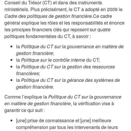
Conseil du Trésor (CT) et dans des instruments
ministériels. Plus précisément, le CT a adopté en 2009 le
Cadre des politiques de gestion financière
.Ce cadre
général explique les rôles et les responsabilités et énonce
les principes financiers clés qui reposent sur quatre
politiques fondamentales du CT, à savoir :
la
Politique du CT sur la gouvernance en matière de
gestion financière
;
la
Politique sur le contrôle interne
du CT;
la
Politique du CT sur la gestion des ressources
financières
;
la
Politique du CT sur la gérance des systèmes de
gestion financière
.
Comme l’explique la
Politique du CT sur la gouvernance
en matière de gestion financière
, la vérification vise à
garantir ce qui suit :
[une] prise de connaissance et [une] meilleure
compréhension par tous les intervenants de leurs