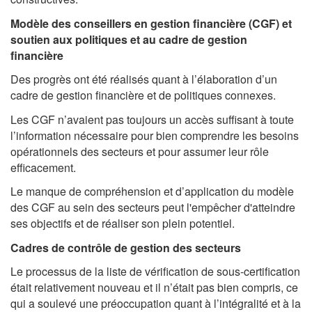
Modèle des conseillers en gestion financière (CGF) et
soutien aux politiques et au cadre de gestion
financière
Des progrès ont été réalisés quant à l’élaboration d’un
cadre de gestion financière et de politiques connexes.
Les CGF n’avaient pas toujours un accès suffisant à toute
l’information nécessaire pour bien comprendre les besoins
opérationnels des secteurs et pour assumer leur rôle
efficacement.
Le manque de compréhension et d’application du modèle
des CGF au sein des secteurs peut l'empêcher d'atteindre
ses objectifs et de réaliser son plein potentiel.
Cadres de contrôle de gestion des secteurs
Le processus de la liste de vérification de sous-certification
était relativement nouveau et il n’était pas bien compris, ce
qui a soulevé une préoccupation quant à l’intégralité et à la