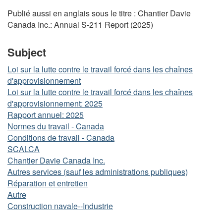
Publié aussi en anglais sous le titre : Chantier Davie
Canada Inc.: Annual S-211 Report (2025)
Subject
Loi sur la lutte contre le travail forcé dans les chaînes
d'approvisionnement
Loi sur la lutte contre le travail forcé dans les chaînes
d'approvisionnement: 2025
Rapport annuel: 2025
Normes du travail - Canada
Conditions de travail - Canada
SCALCA
Chantier Davie Canada Inc.
Autres services (sauf les administrations publiques)
Réparation et entretien
Autre
Construction navale--Industrie