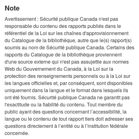
Note
Avertissement : Sécurité publique Canada n'est pas
responsable du contenu des rapports publiés dans le
référentiel de la Loi sur les chaînes d'approvisionnement
du Catalogue de la bibliothèque, autre que le(s) rapport(s)
soumis au nom de Sécurité publique Canada. Certains des
rapports du Catalogue de la bibliothèque proviennent
d'une source externe qui n'est pas assujettie aux normes
Web du Gouvernement du Canada, à la Loi sur la
protection des renseignements personnels ou à la Loi sur
les langues officielles et, par conséquent, sont disponibles
uniquement dans la langue et le format dans lesquels ils
ont été fournis. Sécurité publique Canada ne garantit pas
l'exactitude ou la fiabilité du contenu. Tout membre du
public ayant des questions concernant l’accessibilité, la
langue ou le contenu de tout rapport tiers doit adresser ses
questions directement à l’entité ou à l’institution fédérale
concernée.