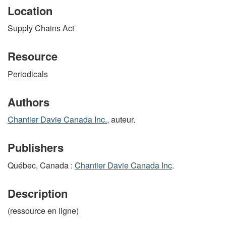
Location
Supply Chains Act
Resource
Periodicals
Authors
Chantier Davie Canada Inc.
, auteur.
Publishers
Québec, Canada :
Chantier Davie Canada Inc
.
Description
(ressource en ligne)