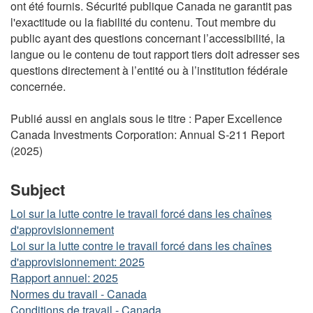
ont été fournis. Sécurité publique Canada ne garantit pas
l'exactitude ou la fiabilité du contenu. Tout membre du
public ayant des questions concernant l’accessibilité, la
langue ou le contenu de tout rapport tiers doit adresser ses
questions directement à l’entité ou à l’institution fédérale
concernée.
Publié aussi en anglais sous le titre : Paper Excellence
Canada Investments Corporation: Annual S-211 Report
(2025)
Subject
Loi sur la lutte contre le travail forcé dans les chaînes
d'approvisionnement
Loi sur la lutte contre le travail forcé dans les chaînes
d'approvisionnement: 2025
Rapport annuel: 2025
Normes du travail - Canada
Conditions de travail - Canada