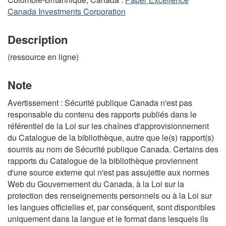
Canada Investments Corporation
Description
(ressource en ligne)
Note
Avertissement : Sécurité publique Canada n'est pas
responsable du contenu des rapports publiés dans le
référentiel de la Loi sur les chaînes d'approvisionnement
du Catalogue de la bibliothèque, autre que le(s) rapport(s)
soumis au nom de Sécurité publique Canada. Certains des
rapports du Catalogue de la bibliothèque proviennent
d'une source externe qui n'est pas assujettie aux normes
Web du Gouvernement du Canada, à la Loi sur la
protection des renseignements personnels ou à la Loi sur
les langues officielles et, par conséquent, sont disponibles
uniquement dans la langue et le format dans lesquels ils