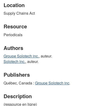
Location
Supply Chains Act
Resource
Periodicals
Authors
Groupe Solotech inc.
, auteur.
Solotech inc.
, auteur.
Publishers
Québec, Canada :
Groupe Solotech inc
.
Description
(ressource en ligne)