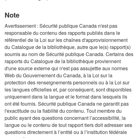
Note
Avertissement : Sécurité publique Canada n'est pas
responsable du contenu des rapports publiés dans le
référentiel de la Loi sur les chaînes d'approvisionnement
du Catalogue de la bibliothèque, autre que le(s) rapport(s)
soumis au nom de Sécurité publique Canada. Certains des
rapports du Catalogue de la bibliothèque proviennent
d'une source externe qui n'est pas assujettie aux normes
Web du Gouvernement du Canada, à la Loi sur la
protection des renseignements personnels ou à la Loi sur
les langues officielles et, par conséquent, sont disponibles
uniquement dans la langue et le format dans lesquels ils
ont été fournis. Sécurité publique Canada ne garantit pas
l'exactitude ou la fiabilité du contenu. Tout membre du
public ayant des questions concernant l’accessibilité, la
langue ou le contenu de tout rapport tiers doit adresser ses
questions directement à l’entité ou à l’institution fédérale