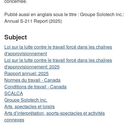
concernée.
Publié aussi en anglais sous le titre : Groupe Solotech inc.:
Annual S-211 Report (2025)
Subject
Loi sur la lutte contre le travail forcé dans les chaînes
d'approvisionnement
Loi sur la lutte contre le travail forcé dans les chaînes
d'approvisionnement: 2025
Rapport annuel: 2025
Normes du travail - Canada
Conditions de travail - Canada
SCALCA
Groupe Solotech inc.
Arts, spectacles et loisirs
Arts d’interprétation, sports-spectacles et activités
connexes