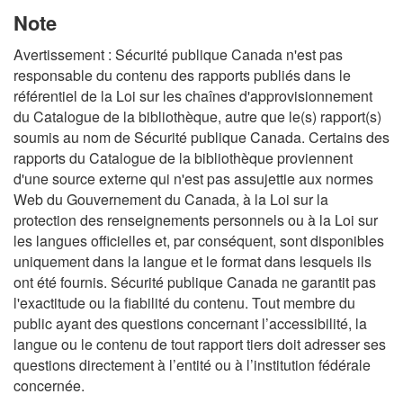
Note
Avertissement : Sécurité publique Canada n'est pas
responsable du contenu des rapports publiés dans le
référentiel de la Loi sur les chaînes d'approvisionnement
du Catalogue de la bibliothèque, autre que le(s) rapport(s)
soumis au nom de Sécurité publique Canada. Certains des
rapports du Catalogue de la bibliothèque proviennent
d'une source externe qui n'est pas assujettie aux normes
Web du Gouvernement du Canada, à la Loi sur la
protection des renseignements personnels ou à la Loi sur
les langues officielles et, par conséquent, sont disponibles
uniquement dans la langue et le format dans lesquels ils
ont été fournis. Sécurité publique Canada ne garantit pas
l'exactitude ou la fiabilité du contenu. Tout membre du
public ayant des questions concernant l’accessibilité, la
langue ou le contenu de tout rapport tiers doit adresser ses
questions directement à l’entité ou à l’institution fédérale
concernée.