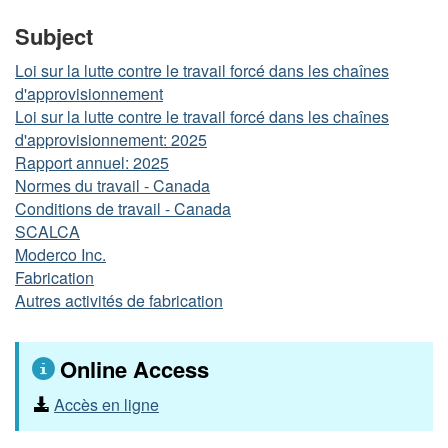
Subject
Loi sur la lutte contre le travail forcé dans les chaînes
d'approvisionnement
Loi sur la lutte contre le travail forcé dans les chaînes
d'approvisionnement: 2025
Rapport annuel: 2025
Normes du travail - Canada
Conditions de travail - Canada
SCALCA
Moderco Inc.
Fabrication
Autres activités de fabrication
Online Access
Accès en ligne