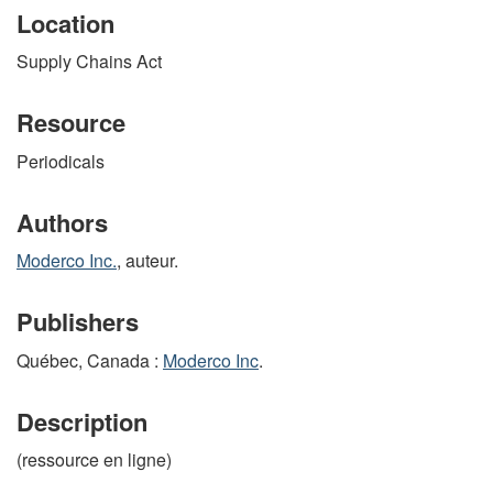
Location
Supply Chains Act
Resource
Periodicals
Authors
Moderco Inc.
, auteur.
Publishers
Québec, Canada :
Moderco Inc
.
Description
(ressource en ligne)