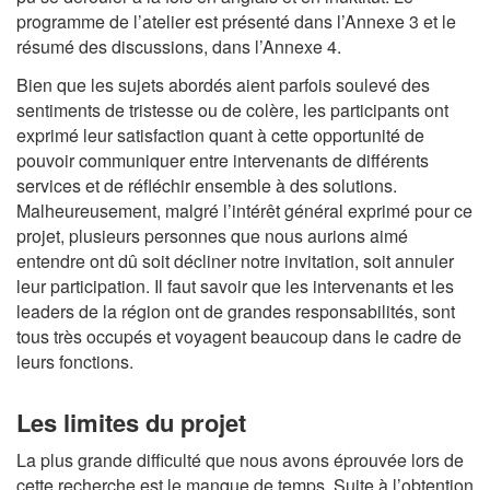
programme de l’atelier est présenté dans l’Annexe 3 et le
résumé des discussions, dans l’Annexe 4.
Bien que les sujets abordés aient parfois soulevé des
sentiments de tristesse ou de colère, les participants ont
exprimé leur satisfaction quant à cette opportunité de
pouvoir communiquer entre intervenants de différents
services et de réfléchir ensemble à des solutions.
Malheureusement, malgré l’intérêt général exprimé pour ce
projet, plusieurs personnes que nous aurions aimé
entendre ont dû soit décliner notre invitation, soit annuler
leur participation. Il faut savoir que les intervenants et les
leaders de la région ont de grandes responsabilités, sont
tous très occupés et voyagent beaucoup dans le cadre de
leurs fonctions.
Les limites du projet
La plus grande difficulté que nous avons éprouvée lors de
cette recherche est le manque de temps. Suite à l’obtention