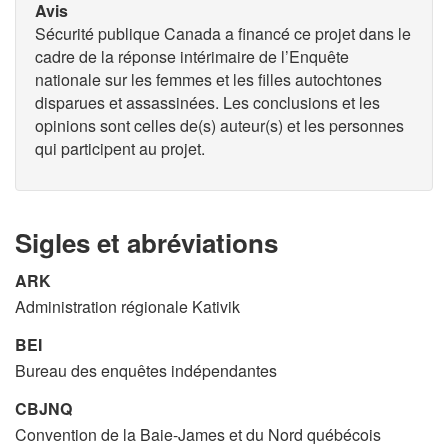
Avis
Sécurité publique Canada a financé ce projet dans le
cadre de la réponse intérimaire de l’Enquête
nationale sur les femmes et les filles autochtones
disparues et assassinées. Les conclusions et les
opinions sont celles de(s) auteur(s) et les personnes
qui participent au projet.
Sigles et abréviations
ARK
Administration régionale Kativik
BEI
Bureau des enquêtes indépendantes
CBJNQ
Convention de la Baie-James et du Nord québécois