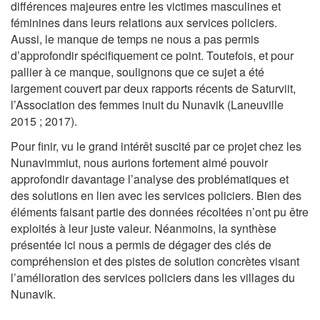
différences majeures entre les victimes masculines et
féminines dans leurs relations aux services policiers.
Aussi, le manque de temps ne nous a pas permis
d’approfondir spécifiquement ce point. Toutefois, et pour
pallier à ce manque, soulignons que ce sujet a été
largement couvert par deux rapports récents de Saturviit,
l’Association des femmes inuit du Nunavik (Laneuville
2015 ; 2017).
Pour finir, vu le grand intérêt suscité par ce projet chez les
Nunavimmiut, nous aurions fortement aimé pouvoir
approfondir davantage l’analyse des problématiques et
des solutions en lien avec les services policiers. Bien des
éléments faisant partie des données récoltées n’ont pu être
exploités à leur juste valeur. Néanmoins, la synthèse
présentée ici nous a permis de dégager des clés de
compréhension et des pistes de solution concrètes visant
l’amélioration des services policiers dans les villages du
Nunavik.