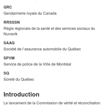
GRC
Gendarmerie royale du Canada
RRSSSN
Régie régionale de la santé et des services sociaux du
Nunavik
SAAQ
Société de l’assurance automobile du Québec
SPVM
Service de police de la Ville de Montréal
SQ
Sûreté du Québec
Introduction
Le lancement de la Commission de vérité et réconciliation