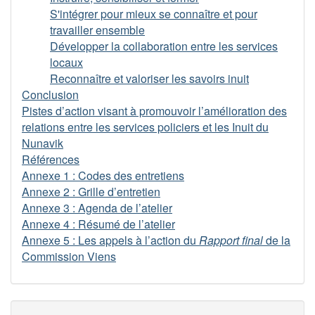
S'intégrer pour mieux se connaître et pour
travailler ensemble
Développer la collaboration entre les services
locaux
Reconnaître et valoriser les savoirs inuit
Conclusion
Pistes d’action visant à promouvoir l’amélioration des
relations entre les services policiers et les Inuit du
Nunavik
Références
Annexe 1 : Codes des entretiens
Annexe 2 : Grille d’entretien
Annexe 3 : Agenda de l’atelier
Annexe 4 : Résumé de l’atelier
Annexe 5 : Les appels à l’action du
Rapport final
de la
Commission Viens