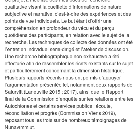
qualitative visant la cueillette d’informations de nature
subjective et narrative, c’est-à-dire des expériences et des
points de vue individuels. Le but étant d’offrir une
compréhension en profondeur du vécu et du perçu
quotidiens des participants, en relation avec le sujet de la
recherche. Les techniques de collecte des données ont été
l’entretien individuel semi-dirigé et l’atelier de discussion.
Une recherche bibliographique non-exhaustive a été
effectuée afin de rassembler les écrits existants sur le sujet
et particulièrement concernant la dimension historique.
Plusieurs rapports récents nous ont permis d’appuyer
l’argumentation présentée ici, notamment deux rapports de
Saturviit (Laneuville 2015 ; 2017), ainsi que le Rapport
final de la Commission d’enquête sur les relations entre les
Autochtones et certains services publics : écoute,
réconciliation et progrès (Commission Viens 2019),
reposant tous les trois sur de nombreux témoignages de
Nunavimmiut.