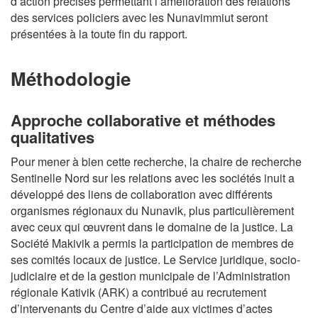
d’action précises permettant l’amélioration des relations
des services policiers avec les Nunavimmiut seront
présentées à la toute fin du rapport.
Méthodologie
Approche collaborative et méthodes
qualitatives
Pour mener à bien cette recherche, la chaire de recherche
Sentinelle Nord sur les relations avec les sociétés inuit a
développé des liens de collaboration avec différents
organismes régionaux du Nunavik, plus particulièrement
avec ceux qui œuvrent dans le domaine de la justice. La
Société Makivik a permis la participation de membres de
ses comités locaux de justice. Le Service juridique, socio-
judiciaire et de la gestion municipale de l’Administration
régionale Kativik (ARK) a contribué au recrutement
d’intervenants du Centre d’aide aux victimes d’actes