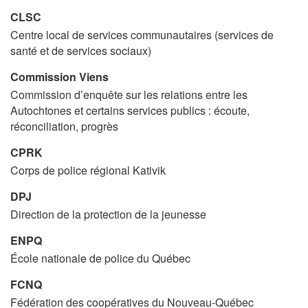
CLSC
Centre local de services communautaires (services de
santé et de services sociaux)
Commission Viens
Commission d’enquête sur les relations entre les
Autochtones et certains services publics : écoute,
réconciliation, progrès
CPRK
Corps de police régional Kativik
DPJ
Direction de la protection de la jeunesse
ENPQ
École nationale de police du Québec
FCNQ
Fédération des coopératives du Nouveau-Québec