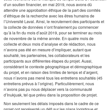
d’un soutien financier, en mai 2019, nous avons dû
attendre une approbation éthique de la part des comités
d’éthique de la recherche avec les êtres humains de
l’Université Laval. Ainsi, le recrutement des participants et
la collecte de données n’ont finalement pu commencer
qu’à la fin du mois d’août 2019, pour se terminer au mois
de novembre de la même année. En quatre mois de
collecte et deux mois d’analyse et de rédaction, nous
n’avons pas été en mesure d’impliquer, autant que
souhaité, les partenaires, les collaborateurs et les
participants aux différentes étapes du projet. Aussi,
considérant le contexte géographique et démographique
du projet, et en raison des limites de temps et d’argent,
nous n’avons pas mené tous les entretiens souhaités (45
entretiens prévus à l’origine). Particulièrement, nous
n’avons pas pu nous déplacer vers la communauté
d’Inukjuak, tel que prévu dans la proposition de projet.
Non seulement les délais imposés dans le cadre de ce
projet ont représenté un défi sur les plans logistique et