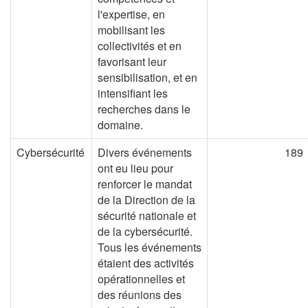
l'expertise, en
mobilisant les
collectivités et en
favorisant leur
sensibilisation, et en
intensifiant les
recherches dans le
domaine.
Cybersécurité
Divers événements
189
ont eu lieu pour
renforcer le mandat
de la Direction de la
sécurité nationale et
de la cybersécurité.
Tous les événements
étaient des activités
opérationnelles et
des réunions des