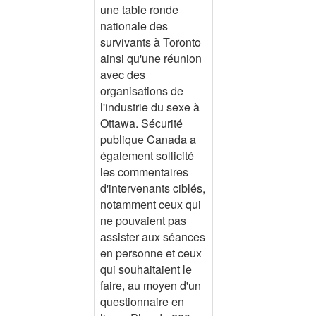
une table ronde
nationale des
survivants à Toronto
ainsi qu'une réunion
avec des
organisations de
l'industrie du sexe à
Ottawa. Sécurité
publique Canada a
également sollicité
les commentaires
d'intervenants ciblés,
notamment ceux qui
ne pouvaient pas
assister aux séances
en personne et ceux
qui souhaitaient le
faire, au moyen d'un
questionnaire en