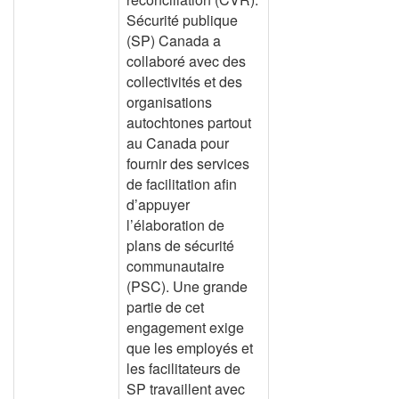
Sécurité publique
(SP) Canada a
collaboré avec des
collectivités et des
organisations
autochtones partout
au Canada pour
fournir des services
de facilitation afin
d’appuyer
l’élaboration de
plans de sécurité
communautaire
(PSC). Une grande
partie de cet
engagement exige
que les employés et
les facilitateurs de
SP travaillent avec