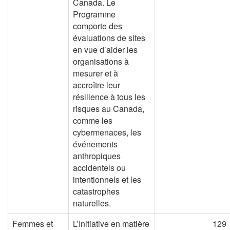
Canada. Le
Programme
comporte des
évaluations de sites
en vue d’aider les
organisations à
mesurer et à
accroître leur
résilience à tous les
risques au Canada,
comme les
cybermenaces, les
événements
anthropiques
accidentels ou
intentionnels et les
catastrophes
naturelles.
Femmes et
L’Initiative en matière
129