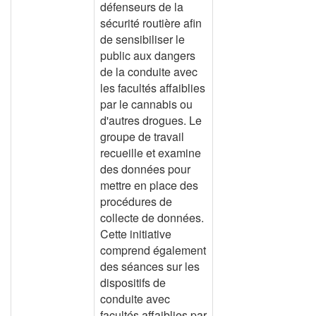
défenseurs de la
sécurité routière afin
de sensibiliser le
public aux dangers
de la conduite avec
les facultés affaiblies
par le cannabis ou
d'autres drogues. Le
groupe de travail
recueille et examine
des données pour
mettre en place des
procédures de
collecte de données.
Cette initiative
comprend également
des séances sur les
dispositifs de
conduite avec
facultés affaiblies par