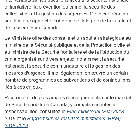
et frontalière, la prévention du crime, la sécurité des
collectivités et la gestion des urgences. Cette coopération
soutient une approche cohérente et intégrée de la sûreté et
de la sécurité au Canada.
Le Ministère offre des conseils et un soutien stratégique au
ministre de la Sécurité publique et de la Protection civile et
au ministre de la Sécurité frontalière et de la Réduction du
crime organisé sur divers enjeux, notamment la sécurité
nationale, la sécurité communautaire et la gestion des
mesures d'urgence. Il met également en œuvre un certain
nombre de programmes de subventions et de contributions
liés à ces enjeux.
Pour obtenir de plus amples renseignements sur le mandat
de Sécurité publique Canada, y compris ses rôles et
responsabilités, consultez le
Plan ministériel (PM) 2018-
2019
et le
Rapport sur les résultats ministériels (RRM)
2018-2019
.