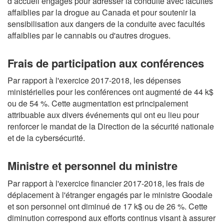
d’accueil engagés pour adresser la conduite avec facultés
affaiblies par la drogue au Canada et pour soutenir la
sensibilisation aux dangers de la conduite avec facultés
affaiblies par le cannabis ou d'autres drogues.
Frais de participation aux conférences
Par rapport à l'exercice 2017-2018, les dépenses
ministérielles pour les conférences ont augmenté de 44 k$
ou de 54 %. Cette augmentation est principalement
attribuable aux divers événements qui ont eu lieu pour
renforcer le mandat de la Direction de la sécurité nationale
et de la cybersécurité.
Ministre et personnel du ministre
Par rapport à l'exercice financier 2017-2018, les frais de
déplacement à l'étranger engagés par le ministre Goodale
et son personnel ont diminué de 17 k$ ou de 26 %. Cette
diminution correspond aux efforts continus visant à assurer