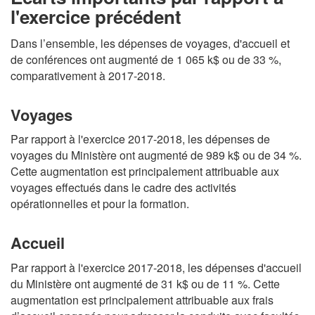
l'exercice précédent
Dans l’ensemble, les dépenses de voyages, d'accueil et
de conférences ont augmenté de 1 065 k$ ou de 33 %,
comparativement à 2017-2018.
Voyages
Par rapport à l'exercice 2017-2018, les dépenses de
voyages du Ministère ont augmenté de 989 k$ ou de 34 %.
Cette augmentation est principalement attribuable aux
voyages effectués dans le cadre des activités
opérationnelles et pour la formation.
Accueil
Par rapport à l'exercice 2017-2018, les dépenses d'accueil
du Ministère ont augmenté de 31 k$ ou de 11 %. Cette
augmentation est principalement attribuable aux frais