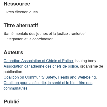
Ressource
Livres électroniques
Titre alternatif
Santé mentale des jeunes et la justice : renforcer
l’intégration et la coordination
Auteurs
Canadian Association of Chiefs of Police
, issuing body.
Association canadienne des chefs de police
, organisme de
publication.
Coalition on Community Safety, Health and Well-being
.
Coalition pour la sécurité, la santé et le bien-être des
communautés
.
Publié