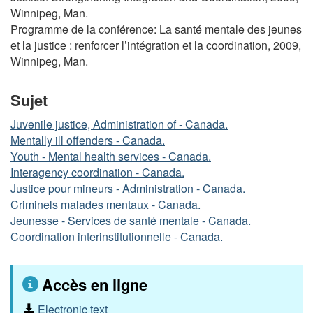
Winnipeg, Man.
Programme de la conférence: La santé mentale des jeunes
et la justice : renforcer l’intégration et la coordination, 2009,
Winnipeg, Man.
Sujet
Juvenile justice, Administration of - Canada.
Mentally ill offenders - Canada.
Youth - Mental health services - Canada.
Interagency coordination - Canada.
Justice pour mineurs - Administration - Canada.
Criminels malades mentaux - Canada.
Jeunesse - Services de santé mentale - Canada.
Coordination interinstitutionnelle - Canada.
Accès en ligne
Electronic text