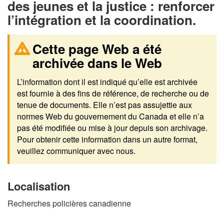
des jeunes et la justice : renforcer
l’intégration et la coordination.
Cette page Web a été
archivée dans le Web
L’information dont il est indiqué qu’elle est archivée
est fournie à des fins de référence, de recherche ou de
tenue de documents. Elle n’est pas assujettie aux
normes Web du gouvernement du Canada et elle n’a
pas été modifiée ou mise à jour depuis son archivage.
Pour obtenir cette information dans un autre format,
veuillez communiquer avec nous.
Localisation
Recherches policières canadienne