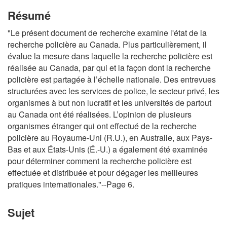
Résumé
"Le présent document de recherche examine l'état de la
recherche policière au Canada. Plus particulièrement, il
évalue la mesure dans laquelle la recherche policière est
réalisée au Canada, par qui et la façon dont la recherche
policière est partagée à l’échelle nationale. Des entrevues
structurées avec les services de police, le secteur privé, les
organismes à but non lucratif et les universités de partout
au Canada ont été réalisées. L’opinion de plusieurs
organismes étranger qui ont effectué de la recherche
policière au Royaume-Uni (R.U.), en Australie, aux Pays-
Bas et aux États-Unis (É.-U.) a également été examinée
pour déterminer comment la recherche policière est
effectuée et distribuée et pour dégager les meilleures
pratiques internationales."--Page 6.
Sujet