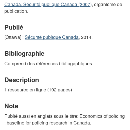
Canada. Sécurité publique Canada (2007)
, organisme de
publication.
Publié
[Ottawa] :
Sécurité publique Canada
, 2014.
Bibliographie
Comprend des références bibliogaphiques.
Description
1 ressource en ligne (102 pages)
Note
Publié aussi en anglais sous le titre: Economics of policing
: baseline for policing research in Canada.