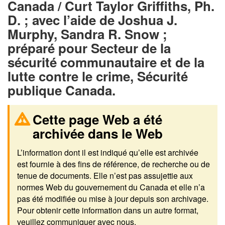
Canada / Curt Taylor Griffiths, Ph.
D. ; avec l’aide de Joshua J.
Murphy, Sandra R. Snow ;
préparé pour Secteur de la
sécurité communautaire et de la
lutte contre le crime, Sécurité
publique Canada.
Cette page Web a été
archivée dans le Web
L’information dont il est indiqué qu’elle est archivée
est fournie à des fins de référence, de recherche ou de
tenue de documents. Elle n’est pas assujettie aux
normes Web du gouvernement du Canada et elle n’a
pas été modifiée ou mise à jour depuis son archivage.
Pour obtenir cette information dans un autre format,
veuillez communiquer avec nous.