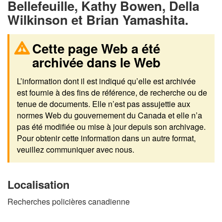
Bellefeuille, Kathy Bowen, Della
Wilkinson et Brian Yamashita.
Cette page Web a été
archivée dans le Web
L’information dont il est indiqué qu’elle est archivée
est fournie à des fins de référence, de recherche ou de
tenue de documents. Elle n’est pas assujettie aux
normes Web du gouvernement du Canada et elle n’a
pas été modifiée ou mise à jour depuis son archivage.
Pour obtenir cette information dans un autre format,
veuillez communiquer avec nous.
Localisation
Recherches policières canadienne