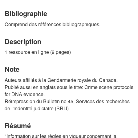
Bibliographie
Comprend des références bibliographiques.
Description
1 ressource en ligne (9 pages)
Note
Auteurs affiliés à la Gendarmerie royale du Canada.
Publié aussi en anglais sous le titre: Crime scene protocols
for DNA evidence.
Réimpression du Bulletin no 45, Services des recherches
de l'indentité judiciaire (SRIJ).
Résumé
"Information sur les règles en vigueur concernant la