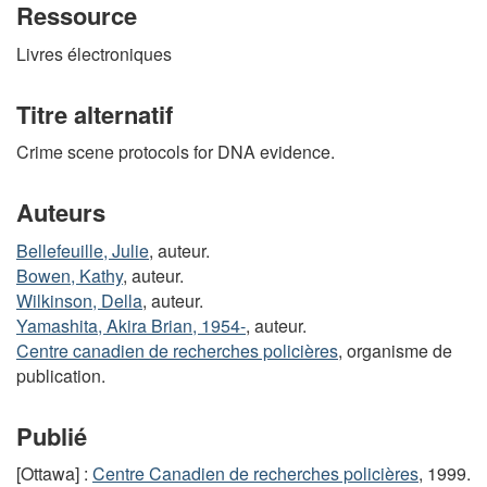
Ressource
Livres électroniques
Titre alternatif
Crime scene protocols for DNA evidence.
Auteurs
Bellefeuille, Julie
, auteur.
Bowen, Kathy
, auteur.
Wilkinson, Della
, auteur.
Yamashita, Akira Brian, 1954-
, auteur.
Centre canadien de recherches policières
, organisme de
publication.
Publié
[Ottawa] :
Centre Canadien de recherches policières
, 1999.