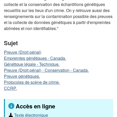
collecte et la conservation des échantillons génétiques
recueillis sur les lieux d'un crime. On y retrouve aussi des
renseignements sur la contamination possible des preuves
et la collecte de données génétiques à partir d'empreintes
abîmées et non identifiables."
Sujet
Preuve (Droit pénal)
Empreintes génétiques - Canada.
Génétique légale - Technique.
Preuve (Droit pénal) - Conservation - Canada.
Preuve génétiques.
Protocoles de scène de crime.
CCRP.
Accès en ligne
Texte électronique