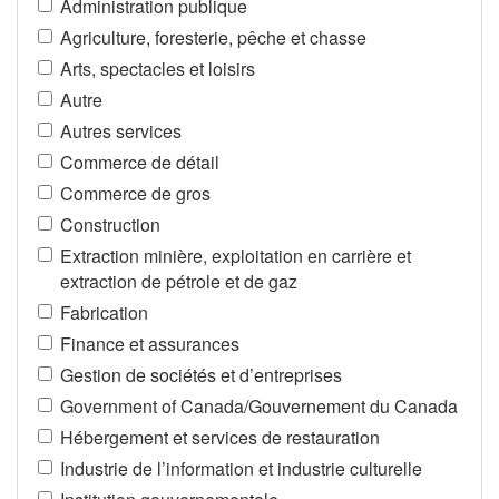
Administration publique
Agriculture, foresterie, pêche et chasse
Arts, spectacles et loisirs
Autre
Autres services
Commerce de détail
Commerce de gros
Construction
Extraction minière, exploitation en carrière et
extraction de pétrole et de gaz
Fabrication
Finance et assurances
Gestion de sociétés et d’entreprises
Government of Canada/Gouvernement du Canada
Hébergement et services de restauration
Industrie de l’information et industrie culturelle