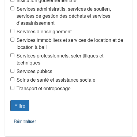
Institution gouvernementale
Services administratifs, services de soutien,
services de gestion des déchets et services
d’assainissement
Services d’enseignement
Services immobiliers et services de location et de
location à bail
Services professionnels, scientifiques et
techniques
Services publics
Soins de santé et assistance sociale
Transport et entreposage