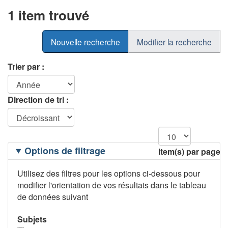
1 item trouvé
Nouvelle recherche
Modifier la recherche
Trier par :
Direction de tri :
Filtrage
Options de filtrage
Item(s) par page
des
options
Utilisez des filtres pour les options ci-dessous pour
modifier l'orientation de vos résultats dans le tableau
de données suivant
Subjets